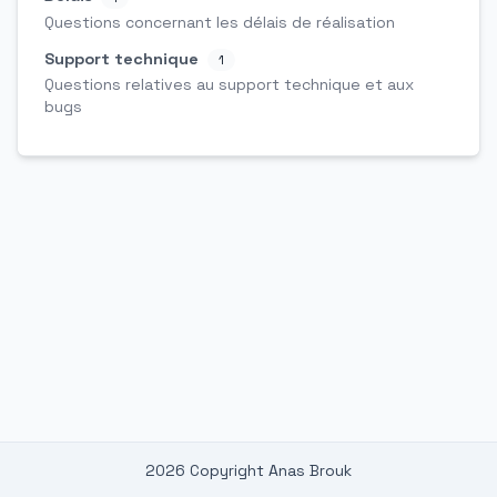
Questions concernant les délais de réalisation
Support technique
1
Questions relatives au support technique et aux
bugs
2026 Copyright Anas Brouk